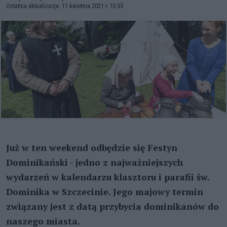
Ostatnia aktualizacja: 11 kwietnia 2021 r. 15:55
Już w ten weekend odbędzie się Festyn
Dominikański - jedno z najważniejszych
wydarzeń w kalendarzu klasztoru i parafii św.
Dominika w Szczecinie. Jego majowy termin
związany jest z datą przybycia dominikanów do
naszego miasta.