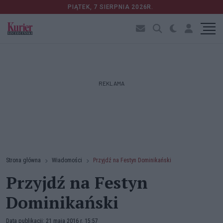
PIĄTEK, 7 SIERPNIA 2026R.
REKLAMA
Strona główna
Wiadomości
Przyjdź na Festyn Dominikański
Przyjdź na Festyn
Dominikański
Data publikacji: 21 maja 2016 r. 15:57