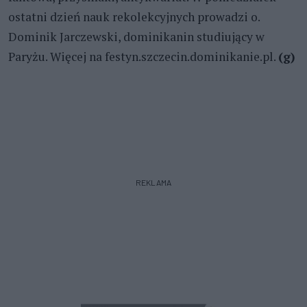
ostatni dzień nauk rekolekcyjnych prowadzi o.
Dominik Jarczewski, dominikanin studiujący w
Paryżu. Więcej na festyn.szczecin.dominikanie.pl.
(g)
REKLAMA