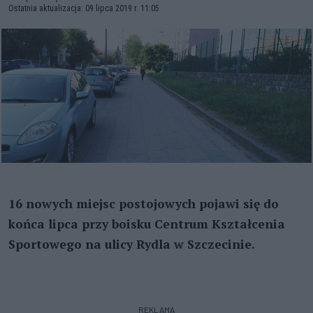
Ostatnia aktualizacja: 09 lipca 2019 r. 11:05
16 nowych miejsc postojowych pojawi się do
końca lipca przy boisku Centrum Kształcenia
Sportowego na ulicy Rydla w Szczecinie.
REKLAMA