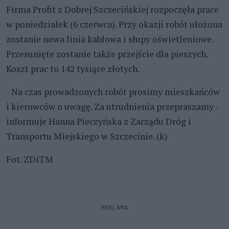
Firma Profit z Dobrej Szczecińskiej rozpoczęła prace
w poniedziałek (6 czerwca). Przy okazji robót ułożona
zostanie nowa linia kablowa i słupy oświetleniowe.
Przesunięte zostanie także przejście dla pieszych.
Koszt prac to 142 tysiące złotych.
- Na czas prowadzonych robót prosimy mieszkańców
i kierowców o uwagę. Za utrudnienia przepraszamy -
informuje
Hanna Pieczyńska z Zarządu Dróg i
Transportu Miejskiego w Szczecinie. (k)
Fot. ZDiTM
REKLAMA