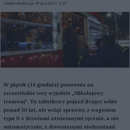
Ostatnia aktualizacja: 09 lipca 2019 r. 12:27
W piątek (14 grudnia) ponownie na
szczecińskie tory wyjedzie „Mikołajowy
tramwaj”. To zabytkowy pojazd liczący sobie
ponad 50 lat, ale wciąż sprawny, z wagonem
typu N z drzwiami otwieranymi ręcznie, a nie
automatycznie, z drewnianymi siedzeniami