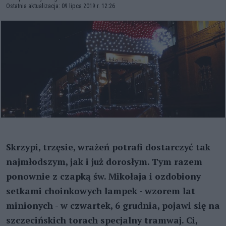
Ostatnia aktualizacja: 09 lipca 2019 r. 12:26
Skrzypi, trzęsie, wrażeń potrafi dostarczyć tak
najmłodszym, jak i już dorosłym. Tym razem
ponownie z czapką św. Mikołaja i ozdobiony
setkami choinkowych lampek - wzorem lat
minionych - w czwartek, 6 grudnia, pojawi się na
szczecińskich torach specjalny tramwaj. Ci,