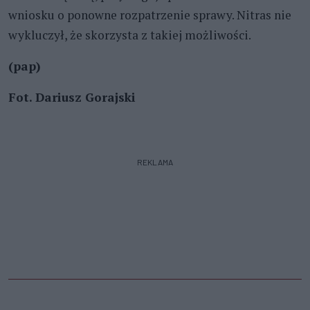
wniosku o ponowne rozpatrzenie sprawy. Nitras nie
wykluczył, że skorzysta z takiej możliwości.
(pap)
Fot. Dariusz Gorajski
REKLAMA