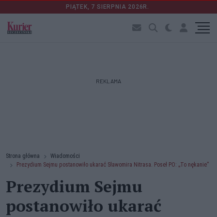
PIĄTEK, 7 SIERPNIA 2026R.
REKLAMA
Strona główna
Wiadomości
Prezydium Sejmu postanowiło ukarać Sławomira Nitrasa. Poseł PO: „To nękanie”
Prezydium Sejmu
postanowiło ukarać