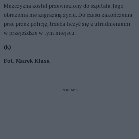
Mężczyzna został przewieziony do szpitala. Jego
obrażenia nie zagrażają życiu. Do czasu zakończenia
prac przez policję, trzeba liczyć się z utrudnieniami
w przejeździe w tym miejscu.
(k)
Fot. Marek Klasa
REKLAMA