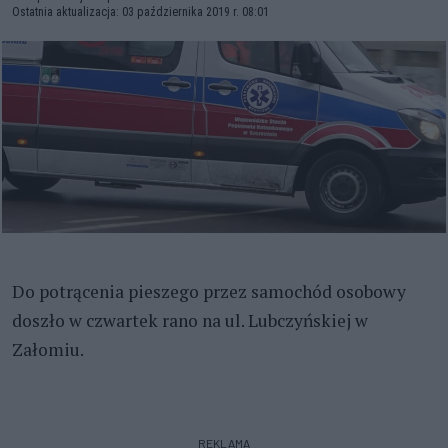
Ostatnia aktualizacja: 03 października 2019 r. 08:01
Do potrącenia pieszego przez samochód osobowy
doszło w czwartek rano na ul. Lubczyńskiej w
Załomiu.
REKLAMA