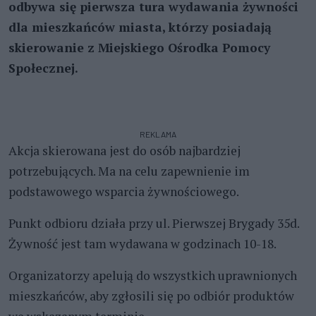
odbywa się pierwsza tura wydawania żywności
dla mieszkańców miasta, którzy posiadają
skierowanie z Miejskiego Ośrodka Pomocy
Społecznej.
REKLAMA
Akcja skierowana jest do osób najbardziej
potrzebujących. Ma na celu zapewnienie im
podstawowego wsparcia żywnościowego.
Punkt odbioru działa przy ul. Pierwszej Brygady 35d.
Żywność jest tam wydawana w godzinach 10-18.
Organizatorzy apelują do wszystkich uprawnionych
mieszkańców, aby zgłosili się po odbiór produktów