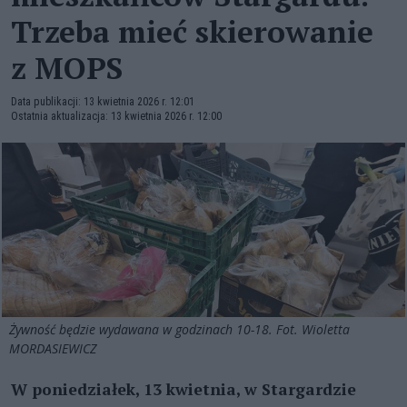
Trzeba mieć skierowanie
z MOPS
Data publikacji: 13 kwietnia 2026 r. 12:01
Ostatnia aktualizacja: 13 kwietnia 2026 r. 12:00
Żywność będzie wydawana w godzinach 10-18. Fot. Wioletta
MORDASIEWICZ
W poniedziałek, 13 kwietnia, w Stargardzie