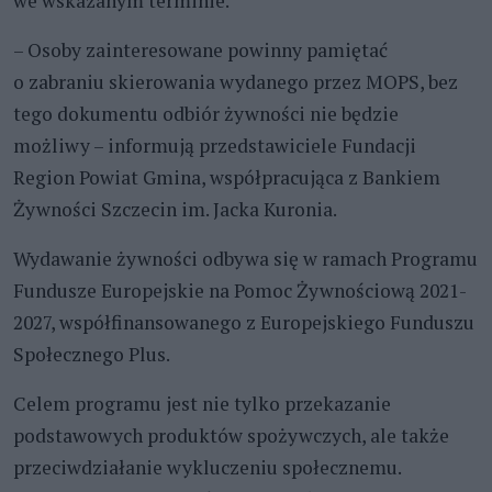
we wskazanym terminie.
– Osoby zainteresowane powinny pamiętać
o zabraniu skierowania wydanego przez MOPS, bez
tego dokumentu odbiór żywności nie będzie
możliwy – informują przedstawiciele Fundacji
Region Powiat Gmina, współpracująca z Bankiem
Żywności Szczecin im. Jacka Kuronia.
Wydawanie żywności odbywa się w ramach Programu
Fundusze Europejskie na Pomoc Żywnościową 2021-
2027, współfinansowanego z Europejskiego Funduszu
Społecznego Plus.
Celem programu jest nie tylko przekazanie
podstawowych produktów spożywczych, ale także
przeciwdziałanie wykluczeniu społecznemu.