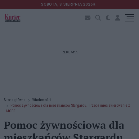
SOBOTA, 8 SIERPNIA 2026R.
REKLAMA
Strona główna
Wiadomości
Pomoc żywnościowa dla mieszkańców Stargardu. Trzeba mieć skierowanie z
MOPS
Pomoc żywnościowa dla
mieszkańców Stargardu.