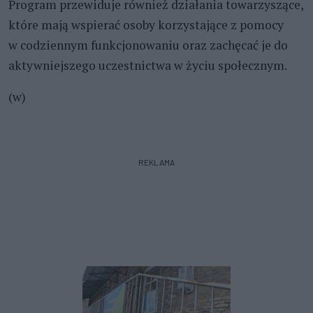
Program przewiduje również działania towarzyszące,
które mają wspierać osoby korzystające z pomocy
w codziennym funkcjonowaniu oraz zachęcać je do
aktywniejszego uczestnictwa w życiu społecznym.
(w)
REKLAMA