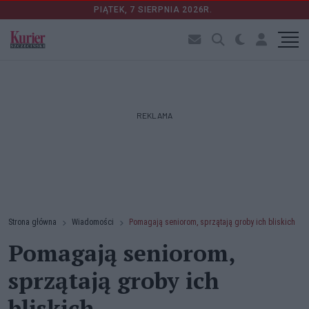
PIĄTEK, 7 SIERPNIA 2026R.
REKLAMA
Strona główna
Wiadomości
Pomagają seniorom, sprzątają groby ich bliskich
Pomagają seniorom,
sprzątają groby ich
bliskich