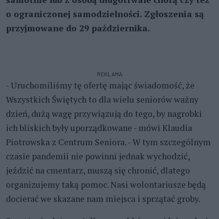
o ograniczonej samodzielności. Zgłoszenia są
przyjmowane do 29 października.
REKLAMA
- Uruchomiliśmy tę ofertę mając świadomość, że
Wszystkich Świętych to dla wielu seniorów ważny
dzień, dużą wagę przywiązują do tego, by nagrobki
ich bliskich były uporządkowane - mówi Klaudia
Piotrowska z Centrum Seniora. - W tym szczególnym
czasie pandemii nie powinni jednak wychodzić,
jeździć na cmentarz, muszą się chronić, dlatego
organizujemy taką pomoc. Nasi wolontariusze będą
docierać we skazane nam miejsca i sprzątać groby.