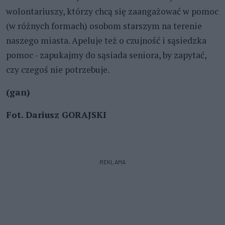
wolontariuszy, którzy chcą się zaangażować w pomoc
(w różnych formach) osobom starszym na terenie
naszego miasta. Apeluje też o czujność i sąsiedzka
pomoc - zapukajmy do sąsiada seniora, by zapytać,
czy czegoś nie potrzebuje.
(gan)
Fot. Dariusz GORAJSKI
REKLAMA