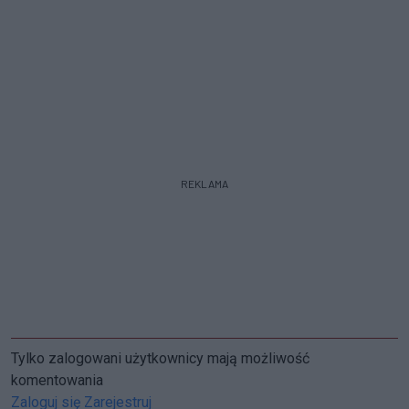
REKLAMA
Tylko zalogowani użytkownicy mają możliwość
komentowania
Zaloguj się
Zarejestruj