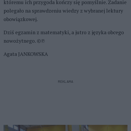
któremu ich przygoda kończy się pomyślnie. Zadanie
polegało na sprawdzeniu wiedzy z wybranej lektury
obowiązkowej.
Dziś egzamin z matematyki, a jutro z języka obcego
nowożytnego. ©℗
Agata JANKOWSKA
REKLAMA