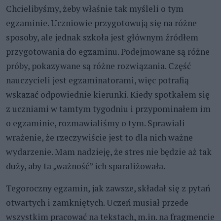
Chcielibyśmy, żeby właśnie tak myśleli o tym
egzaminie. Uczniowie przygotowują się na różne
sposoby, ale jednak szkoła jest głównym źródłem
przygotowania do egzaminu. Podejmowane są różne
próby, pokazywane są różne rozwiązania. Część
nauczycieli jest egzaminatorami, więc potrafią
wskazać odpowiednie kierunki. Kiedy spotkałem się
z uczniami w tamtym tygodniu i przypominałem im
o egzaminie, rozmawialiśmy o tym. Sprawiali
wrażenie, że rzeczywiście jest to dla nich ważne
wydarzenie. Mam nadzieję, że stres nie będzie aż tak
duży, aby ta „ważność” ich sparaliżowała.
Tegoroczny egzamin, jak zawsze, składał się z pytań
otwartych i zamkniętych. Uczeń musiał przede
wszystkim pracować na tekstach, m.in. na fragmencie