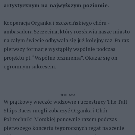
artystycznym na najwyższym poziomie.
Kooperacja Organka i szczecińskiego chóru -
ambasadora Szczecina, który rozsławia nasze miasto
na całym świecie odbywała się już kolejny raz. Po raz
pierwszy formacje wystąpiły wspólnie podczas
projektu pt. “Wspólne brzmienia”. Okazał się on
ogromnym sukcesem.
REKLAMA
W piątkowy wieczór widzowie i uczestnicy The Tall
Ships Races mogli zobaczyć Organka i Chór
Politechniki Morskiej ponownie razem podczas
pierwszego koncertu tegorocznych regat na scenie