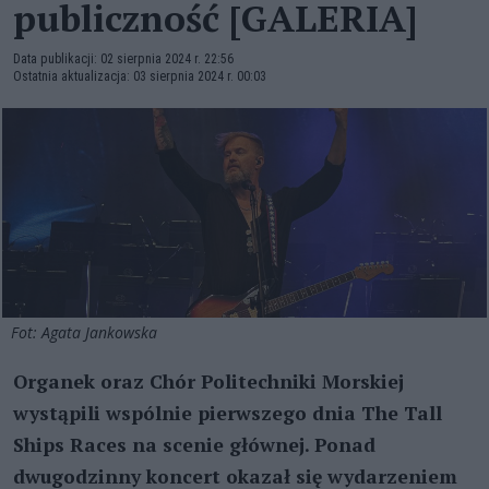
publiczność [GALERIA]
Data publikacji: 02 sierpnia 2024 r. 22:56
Ostatnia aktualizacja: 03 sierpnia 2024 r. 00:03
Fot: Agata Jankowska
Organek oraz Chór Politechniki Morskiej
wystąpili wspólnie pierwszego dnia The Tall
Ships Races na scenie głównej. Ponad
dwugodzinny koncert okazał się wydarzeniem