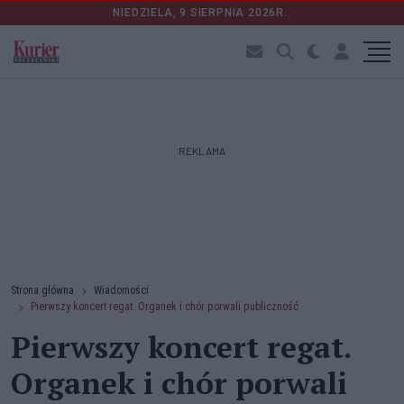
NIEDZIELA, 9 SIERPNIA 2026R.
REKLAMA
Strona główna
Wiadomości
Pierwszy koncert regat. Organek i chór porwali publiczność
Pierwszy koncert regat.
Organek i chór porwali