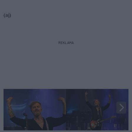
(aj)
REKLAMA