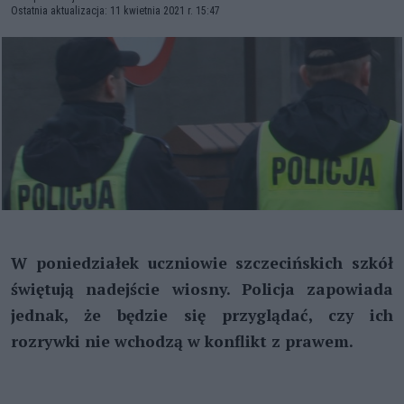
Ostatnia aktualizacja: 11 kwietnia 2021 r. 15:47
W poniedziałek uczniowie szczecińskich szkół
świętują nadejście wiosny. Policja zapowiada
jednak, że będzie się przyglądać, czy ich
rozrywki nie wchodzą w konflikt z prawem.