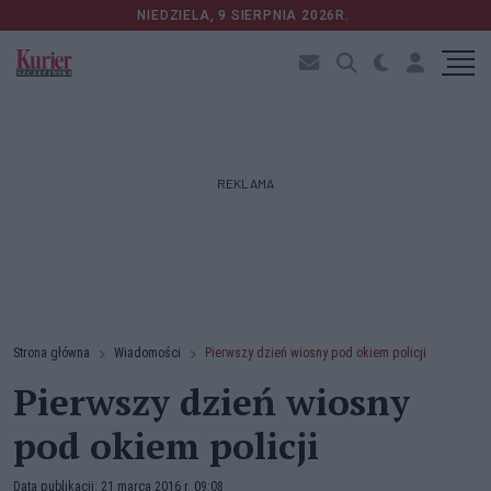
NIEDZIELA, 9 SIERPNIA 2026R.
REKLAMA
Strona główna
Wiadomości
Pierwszy dzień wiosny pod okiem policji
Pierwszy dzień wiosny
pod okiem policji
Data publikacji: 21 marca 2016 r. 09:08