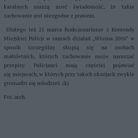
karalnych muszą mieć świadomość, że takie
zachowanie jest niezgodne z prawem.
Dlatego też 21 marca funkcjonariusze z Komendy
Miejskiej Policji w ramach działań „Wiosna 2016” w
sposób szczególny skupią się na osobach
małoletnich, których zachowanie może naruszać
przepisy. Policjanci mają częściej pojawiać
się miejscach, w których przy takich okazjach zwykle
gromadzi się młodzież. (k)
Fot. arch.