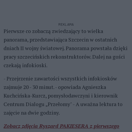
REKLAMA
Pierwsze co zobaczą zwiedzający to wielka
panorama, przedstawiająca Szczecin w ostatnich
dniach II wojny światowej. Panorama powstała dzięki
pracy szczecińskich rekonstruktorów. Dalej na gości
czekają infokioski.
- Przejrzenie zawartości wszystkich infokiosków
zajmuje 20 - 30 minut. - opowiada Agnieszka
Kuchcińska-Kurcz, pomysłodawczyni i kierownik
Centrum Dialogu „Przełomy" - A uważna lektura to
zajęcie na dwie godziny.
Zobacz zdjęcia Ryszard PAKIESERA z pierwszego