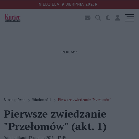
NIEDZIELA, 9 SIERPNIA 2026R.
REKLAMA
Strona główna
Wiadomości
Pierwsze zwiedzanie "Przełomów"
Pierwsze zwiedzanie
"Przełomów" (akt. 1)
Data publikacji: 17 grudnia 2015 r. 17:49