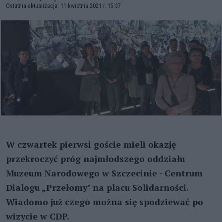
Ostatnia aktualizacja: 11 kwietnia 2021 r. 15:37
W czwartek pierwsi goście mieli okazję
przekroczyć próg najmłodszego oddziału
Muzeum Narodowego w Szczecinie - Centrum
Dialogu „Przełomy" na placu Solidarności.
Wiadomo już czego można się spodziewać po
wizycie w CDP.