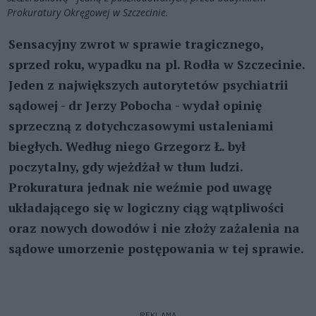
Prokuratury Okręgowej w Szczecinie.
Sensacyjny zwrot w sprawie tragicznego,
sprzed roku, wypadku na pl. Rodła w Szczecinie.
Jeden z największych autorytetów psychiatrii
sądowej - dr Jerzy Pobocha - wydał opinię
sprzeczną z dotychczasowymi ustaleniami
biegłych. Według niego Grzegorz Ł. był
poczytalny, gdy wjeżdżał w tłum ludzi.
Prokuratura jednak nie weźmie pod uwagę
układającego się w logiczny ciąg wątpliwości
oraz nowych dowodów i nie złoży zażalenia na
sądowe umorzenie postępowania w tej sprawie.
REKLAMA