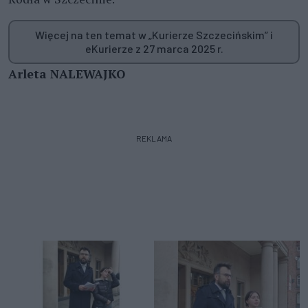
Więcej na ten temat w „Kurierze Szczecińskim” i
eKurierze z 27 marca 2025 r.
Arleta NALEWAJKO
REKLAMA