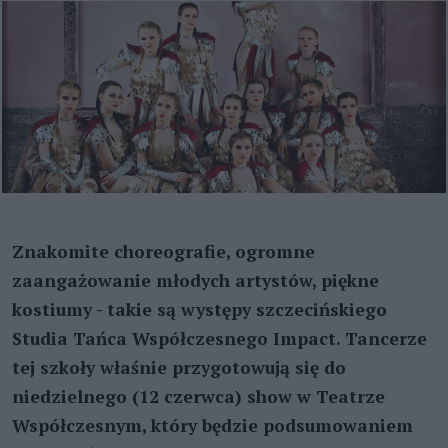
Znakomite choreografie, ogromne
zaangażowanie młodych artystów, piękne
kostiumy - takie są występy szczecińskiego
Studia Tańca Współczesnego Impact. Tancerze
tej szkoły właśnie przygotowują się do
niedzielnego (12 czerwca) show w Teatrze
Współczesnym, który będzie podsumowaniem