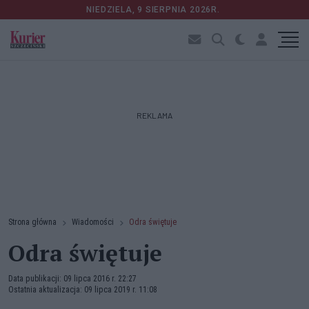
NIEDZIELA, 9 SIERPNIA 2026R.
REKLAMA
Strona główna
Wiadomości
Odra świętuje
Odra świętuje
Data publikacji: 09 lipca 2016 r. 22:27
Ostatnia aktualizacja: 09 lipca 2019 r. 11:08