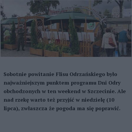
Sobotnie powitanie Flisu Odrzańskiego było
najważniejszym punktem programu Dni Odry
obchodzonych w ten weekend w Szczecinie. Ale
nad rzekę warto też przyjść w niedzielę (10
lipca), zwłaszcza że pogoda ma się poprawić.