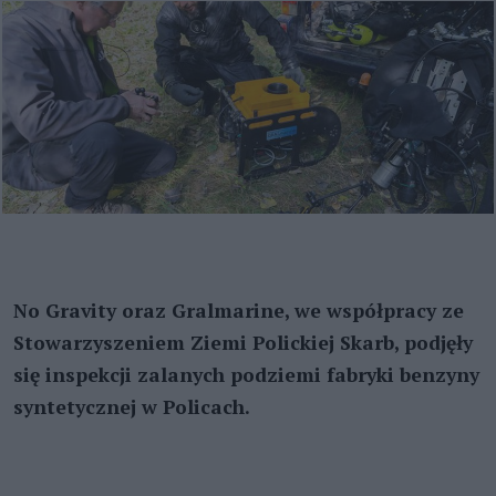
No Gravity oraz Gralmarine, we współpracy ze
Stowarzyszeniem Ziemi Polickiej Skarb, podjęły
się inspekcji zalanych podziemi fabryki benzyny
syntetycznej w Policach.