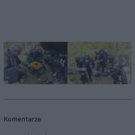
Komentarze