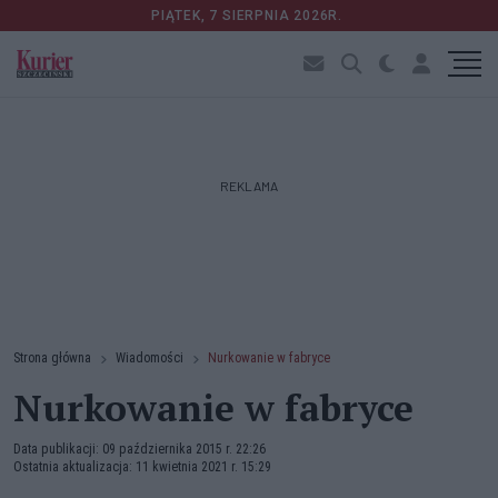
PIĄTEK, 7 SIERPNIA 2026R.
REKLAMA
Strona główna
Wiadomości
Nurkowanie w fabryce
Nurkowanie w fabryce
Data publikacji: 09 października 2015 r. 22:26
Ostatnia aktualizacja: 11 kwietnia 2021 r. 15:29