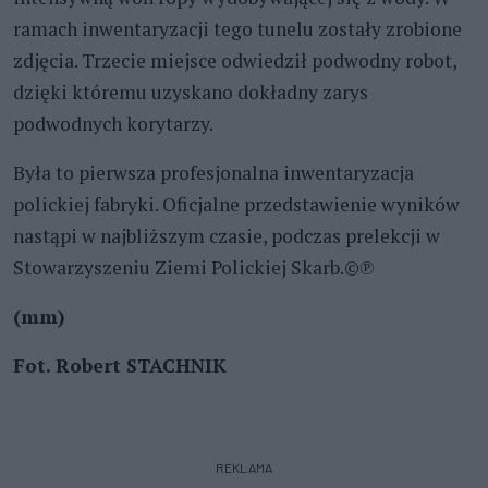
ramach inwentaryzacji tego tunelu zostały zrobione
zdjęcia. Trzecie miejsce odwiedził podwodny robot,
dzięki któremu uzyskano dokładny zarys
podwodnych korytarzy.
Była to pierwsza profesjonalna inwentaryzacja
polickiej fabryki. Oficjalne przedstawienie wyników
nastąpi w najbliższym czasie, podczas prelekcji w
Stowarzyszeniu Ziemi Polickiej Skarb.©℗
(mm)
Fot. Robert STACHNIK
REKLAMA