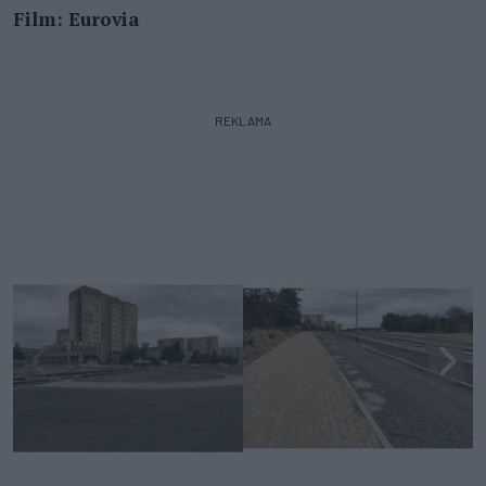
Film: Eurovia
REKLAMA