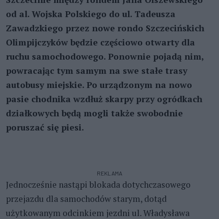
od al. Wojska Polskiego do ul. Tadeusza
Zawadzkiego przez nowe rondo Szczecińskich
Olimpijczyków będzie częściowo otwarty dla
ruchu samochodowego. Ponownie pojadą nim,
powracając tym samym na swe stałe trasy
autobusy miejskie. Po urządzonym na nowo
pasie chodnika wzdłuż skarpy przy ogródkach
działkowych będą mogli także swobodnie
poruszać się piesi.
REKLAMA
Jednocześnie nastąpi blokada dotychczasowego
przejazdu dla samochodów starym, dotąd
użytkowanym odcinkiem jezdni ul. Władysława