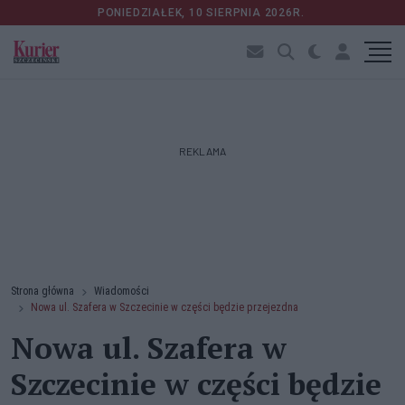
PONIEDZIAŁEK, 10 SIERPNIA 2026R.
REKLAMA
Strona główna
Wiadomości
Nowa ul. Szafera w Szczecinie w części będzie przejezdna
Nowa ul. Szafera w
Szczecinie w części będzie