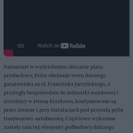
Natomiast w wydzielonym obszarze placu
przebudowy, który obejmuje teren dawnego
garażowiska za ul. Franciszka Jarzyńskiego, a
przyległy bezpośrednio do jednostki wojskowej i
strzelnicy w stronę Krzekowa, kontynuowane są
prace ziemne i przy instalacjach pod przyszłą pętlę
tramwajowo-autobusową. Częściowo wykonane
zostały tam też elementy podbudowy dalszego