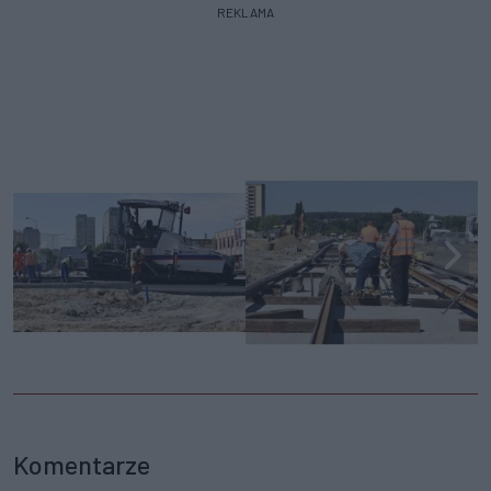
REKLAMA
Komentarze