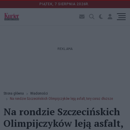
PIĄTEK, 7 SIERPNIA 2026R.
REKLAMA
Strona główna
Wiadomości
Na rondzie Szczecińskich Olimpijczyków leją asfalt, tory coraz dłuższe
Na rondzie Szczecińskich
Olimpijczyków leją asfalt,