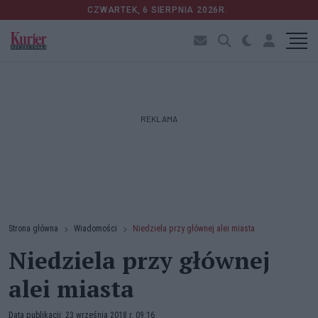
CZWARTEK, 6 SIERPNIA 2026R.
REKLAMA
Strona główna
Wiadomości
Niedziela przy głównej alei miasta
Niedziela przy głównej
alei miasta
Data publikacji: 23 września 2018 r. 09:16