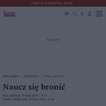
SOBOTA, 8 SIERPNIA 2026R.
REKLAMA
Strona główna
Wiadomości
Naucz się bronić
Naucz się bronić
Data publikacji: 18 maja 2019 r. 19:19
Ostatnia aktualizacja: 09 lipca 2019 r. 12:40