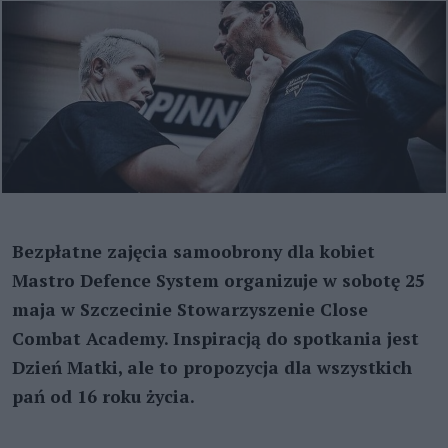
Bezpłatne zajęcia samoobrony dla kobiet
Mastro Defence System organizuje w sobotę 25
maja w Szczecinie Stowarzyszenie Close
Combat Academy. Inspiracją do spotkania jest
Dzień Matki, ale to propozycja dla wszystkich
pań od 16 roku życia.