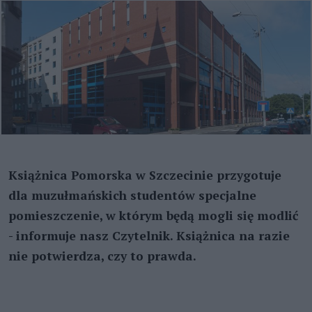
Książnica Pomorska w Szczecinie przygotuje
dla muzułmańskich studentów specjalne
pomieszczenie, w którym będą mogli się modlić
- informuje nasz Czytelnik. Książnica na razie
nie potwierdza, czy to prawda.