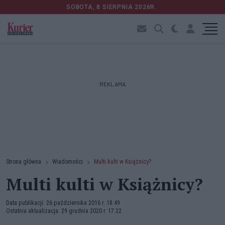
SOBOTA, 8 SIERPNIA 2026R.
REKLAMA
Strona główna
Wiadomości
Multi kulti w Książnicy?
Multi kulti w Książnicy?
Data publikacji: 26 października 2016 r. 18:49
Ostatnia aktualizacja: 29 grudnia 2020 r. 17:22