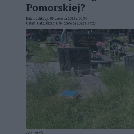
Pomorskiej?
Data publikacji: 06 czerwca 2022 r. 06:34
Ostatnia aktualizacja: 07 czerwca 2022 r. 14:25
Fot. arch.