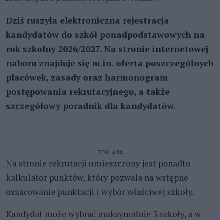
Dziś ruszyła elektroniczna rejestracja
kandydatów do szkół ponadpodstawowych na
rok szkolny 2026/2027. Na stronie internetowej
naboru znajduje się m.in. oferta poszczególnych
placówek, zasady oraz harmonogram
postępowania rekrutacyjnego, a także
szczegółowy poradnik dla kandydatów.
REKLAMA
Na stronie rekrutacji umieszczony jest ponadto
kalkulator punktów, który pozwala na wstępne
oszacowanie punktacji i wybór właściwej szkoły.
Kandydat może wybrać maksymalnie 3 szkoły, a w