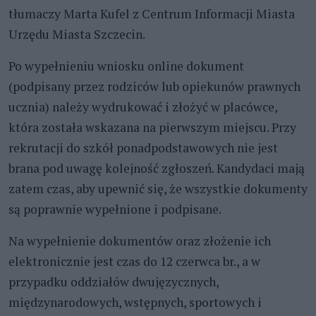
tłumaczy Marta Kufel z Centrum Informacji Miasta
Urzędu Miasta Szczecin.
Po wypełnieniu wniosku online dokument
(podpisany przez rodziców lub opiekunów prawnych
ucznia) należy wydrukować i złożyć w placówce,
która została wskazana na pierwszym miejscu. Przy
rekrutacji do szkół ponadpodstawowych nie jest
brana pod uwagę kolejność zgłoszeń. Kandydaci mają
zatem czas, aby upewnić się, że wszystkie dokumenty
są poprawnie wypełnione i podpisane.
Na wypełnienie dokumentów oraz złożenie ich
elektronicznie jest czas do 12 czerwca br., a w
przypadku oddziałów dwujęzycznych,
międzynarodowych, wstępnych, sportowych i