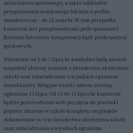
mistrzostwa sportowego, a także oddziałów
przygotowania wojskowego lub klas o profilu
mundurowym – do 22 maja br. W tym przypadku
konieczne jest przeprowadzenie prób sprawności
fizycznej lub testów kompetencji bądź predyspozycji
językowych.
Natomiast od 3 do 7 lipca br. kandydaci będą musieli
uzupełnić złożony wniosek o świadectwo ukończenia
szkoły oraz zaświadczenie o wynikach egzaminu
ósmoklasisty. Wstępne wyniki naboru zostaną
ogłoszone 13 lipca. Od 13 do 15 lipca br. konieczne
będzie potwierdzenie woli przyjęcia do placówki
poprzez złożenie w szkole kompletu oryginałów
dokumentów (w tym świadectwa ukończenia szkoły
oraz zaświadczenia o wynikach egzaminu