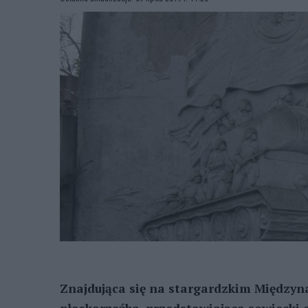
Znajdująca się na stargardzkim Międz