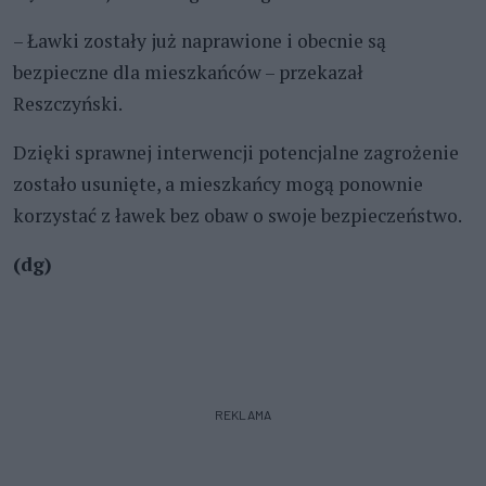
– Ławki zostały już naprawione i obecnie są
bezpieczne dla mieszkańców – przekazał
Reszczyński.
Dzięki sprawnej interwencji potencjalne zagrożenie
zostało usunięte, a mieszkańcy mogą ponownie
korzystać z ławek bez obaw o swoje bezpieczeństwo.
(dg)
REKLAMA