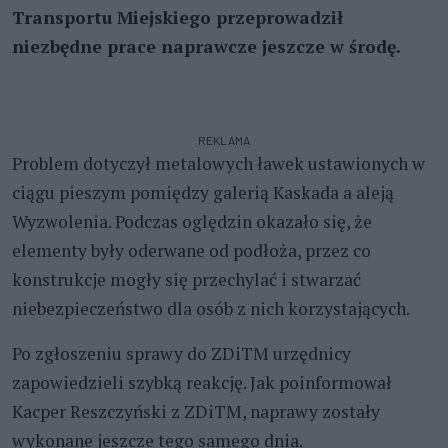
Transportu Miejskiego przeprowadził
niezbędne prace naprawcze jeszcze w środę.
REKLAMA
Problem dotyczył metalowych ławek ustawionych w
ciągu pieszym pomiędzy galerią Kaskada a aleją
Wyzwolenia. Podczas oględzin okazało się, że
elementy były oderwane od podłoża, przez co
konstrukcje mogły się przechylać i stwarzać
niebezpieczeństwo dla osób z nich korzystających.
Po zgłoszeniu sprawy do ZDiTM urzędnicy
zapowiedzieli szybką reakcję. Jak poinformował
Kacper Reszczyński z ZDiTM, naprawy zostały
wykonane jeszcze tego samego dnia.