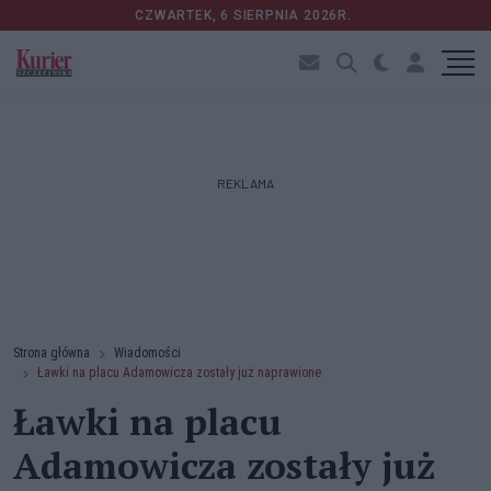
CZWARTEK, 6 SIERPNIA 2026R.
REKLAMA
Strona główna
Wiadomości
Ławki na placu Adamowicza zostały już naprawione
Ławki na placu
Adamowicza zostały już