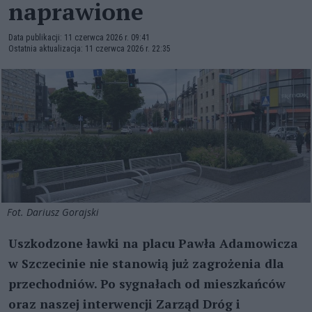
naprawione
Data publikacji: 11 czerwca 2026 r. 09:41
Ostatnia aktualizacja: 11 czerwca 2026 r. 22:35
Fot. Dariusz Gorajski
Uszkodzone ławki na placu Pawła Adamowicza
w Szczecinie nie stanowią już zagrożenia dla
przechodniów. Po sygnałach od mieszkańców
oraz naszej interwencji Zarząd Dróg i