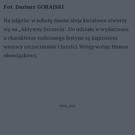
Fot. Dariusz GORAJSKI
Na zdjęciu: w sobotę dawna aleja kwiatowa otworzy
się na „Aktywny Szczecin". Do udziału w wydarzeniu
o charakterze rodzinnego festynu są zaproszeni
wszyscy szczecinianie i turyści. Wstęp wolny. Humor
obowiązkowy.
REKLAMA