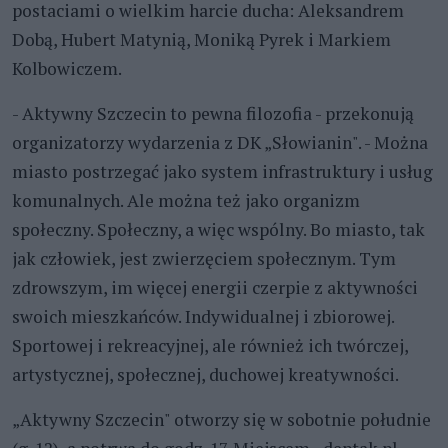
postaciami o wielkim harcie ducha: Aleksandrem
Dobą, Hubert Matynią, Moniką Pyrek i Markiem
Kolbowiczem.
- Aktywny Szczecin to pewna filozofia - przekonują
organizatorzy wydarzenia z DK „Słowianin". - Można
miasto postrzegać jako system infrastruktury i usług
komunalnych. Ale można też jako organizm
społeczny. Społeczny, a więc wspólny. Bo miasto, tak
jak człowiek, jest zwierzęciem społecznym. Tym
zdrowszym, im więcej energii czerpie z aktywności
swoich mieszkańców. Indywidualnej i zbiorowej.
Sportowej i rekreacyjnej, ale również ich twórczej,
artystycznej, społecznej, duchowej kreatywności.
„Aktywny Szczecin" otworzy się w sobotnie południe