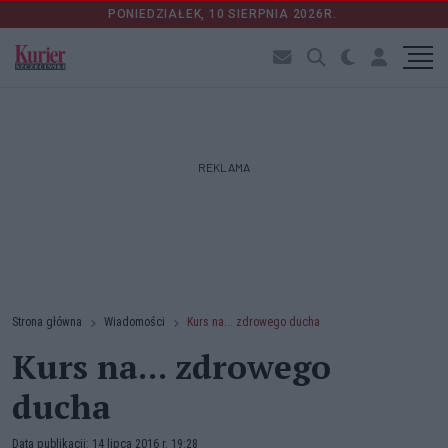
PONIEDZIAŁEK, 10 SIERPNIA 2026R.
REKLAMA
Strona główna
Wiadomości
Kurs na... zdrowego ducha
Kurs na... zdrowego
ducha
Data publikacji: 14 lipca 2016 r. 19:28