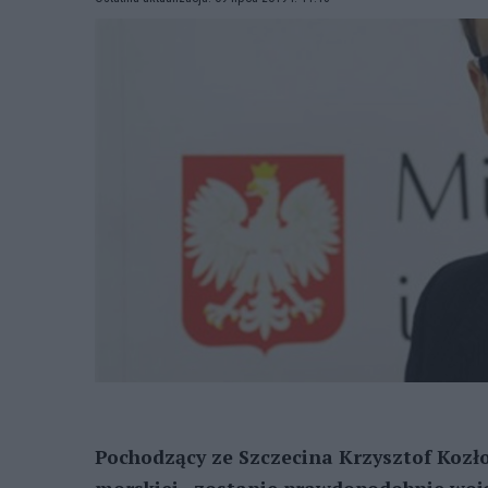
Pochodzący ze Szczecina Krzysztof Kozło