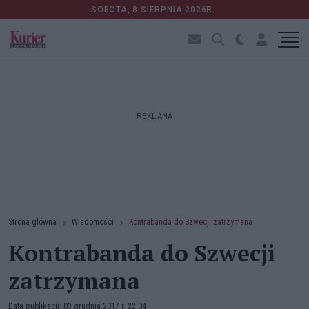
SOBOTA, 8 SIERPNIA 2026R.
REKLAMA
Strona główna
Wiadomości
Kontrabanda do Szwecji zatrzymana
Kontrabanda do Szwecji
zatrzymana
Data publikacji: 03 grudnia 2017 r. 22:04