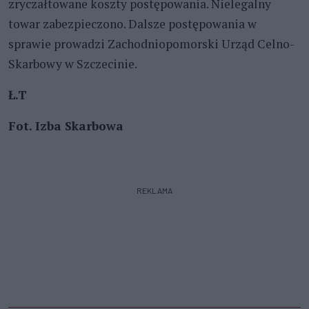
zryczałtowane koszty postępowania. Nielegalny
towar zabezpieczono. Dalsze postępowania w
sprawie prowadzi Zachodniopomorski Urząd Celno-
Skarbowy w Szczecinie.
Ł.T
Fot. Izba Skarbowa
REKLAMA