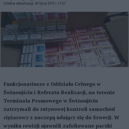
Ostatnia aktualizacja: 09 lipca 2019 r. 11:57
Funkcjonariusze z Oddziału Celnego w
Świnoujściu i Referatu Realizacji, na terenie
Terminala Promowego w Świnoujściu
zatrzymali do rutynowej kontroli samochód
ciężarowy z naczepą udający się do Szwecji. W
wyniku rewizji ujawnili zafoliowane paczki