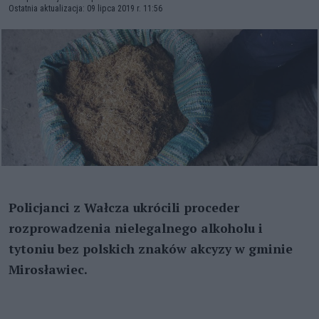
Ostatnia aktualizacja: 09 lipca 2019 r. 11:56
Policjanci z Wałcza ukrócili proceder
rozprowadzenia nielegalnego alkoholu i
tytoniu bez polskich znaków akcyzy w gminie
Mirosławiec.