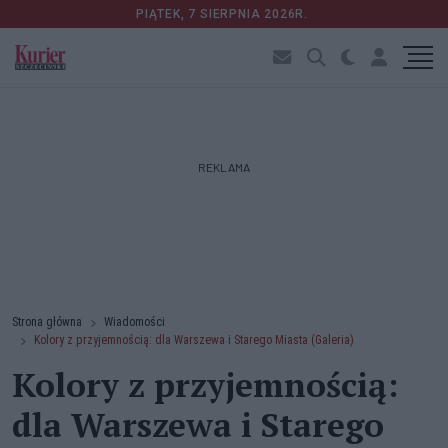
PIĄTEK, 7 SIERPNIA 2026R.
REKLAMA
Strona główna
Wiadomości
Kolory z przyjemnością: dla Warszewa i Starego Miasta (Galeria)
Kolory z przyjemnością:
dla Warszewa i Starego