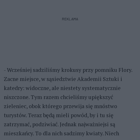
REKLAMA
- Wcześniej sadziliśmy krokusy przy pomniku Flory.
Zacne miejsce, w sąsiedztwie Akademii Sztuki i
katedry: widoczne, ale niestety systematycznie
niszczone. Tym razem chcieliśmy upiększyć
zieleniec, obok którego przewija się mnóstwo
turystów. Teraz będą mieli powód, by i tu się
zatrzymać, podziwiać. Jednak najważniejsi są
mieszkańcy. To dla nich sadzimy kwiaty. Niech