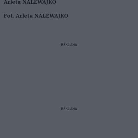
Arleta NALEWAJKO
Fot. Arleta NALEWAJKO
REKLAMA
REKLAMA