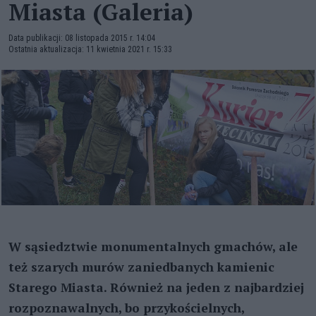
Miasta (Galeria)
Data publikacji: 08 listopada 2015 r. 14:04
Ostatnia aktualizacja: 11 kwietnia 2021 r. 15:33
W sąsiedztwie monumentalnych gmachów, ale
też szarych murów zaniedbanych kamienic
Starego Miasta. Również na jeden z najbardziej
rozpoznawalnych, bo przykościelnych,