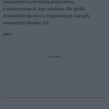
zawiadomił szczecińską prokuraturę
o niekorzystnych, jego zdaniem, dla spółki
działaniach dyrektora Regionalnego Zarządu
Gospodarki Wodnej. ©℗
(pw)
REKLAMA