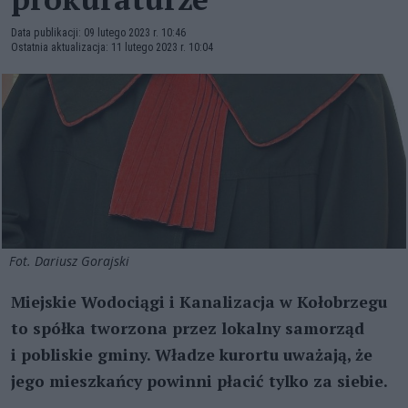
Data publikacji: 09 lutego 2023 r. 10:46
Ostatnia aktualizacja: 11 lutego 2023 r. 10:04
Fot. Dariusz Gorajski
Miejskie Wodociągi i Kanalizacja w Kołobrzegu
to spółka tworzona przez lokalny samorząd
i pobliskie gminy. Władze kurortu uważają, że
jego mieszkańcy powinni płacić tylko za siebie.