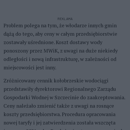
REKLAMA
Problem polega na tym, że włodarze innych gmin
dążą do tego, aby ceny w całym przedsiębiorstwie
zostawały uśrednione. Koszt dostawy wody
ponoszony przez MWiK, z uwagi na duże niekiedy
odległości i nową infrastrukturę, w zależności od
miejscowości jest inny.
Zróżnicowany cennik kołobrzeskie wodociągi
przedstawiły dyrektorowi Regionalnego Zarządu
Gospodarki Wodnej w Szczecinie do zaakceptowania.
Ceny należało zmienić także z uwagi na rosnące
koszty przedsiębiorstwa. Procedura opracowania
nowej taryfy i jej zatwierdzenia została wszczęta