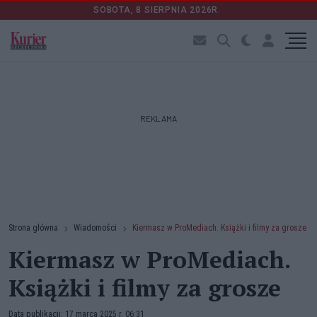
SOBOTA, 8 SIERPNIA 2026R.
REKLAMA
Strona główna
Wiadomości
Kiermasz w ProMediach. Książki i filmy za grosze
Kiermasz w ProMediach.
Książki i filmy za grosze
Data publikacji: 17 marca 2025 r. 06:31