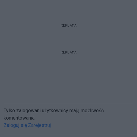
REKLAMA
REKLAMA
Tylko zalogowani użytkownicy mają możliwość
komentowania
Zaloguj się
Zarejestruj