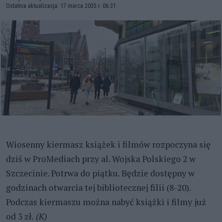
Ostatnia aktualizacja: 17 marca 2025 r. 06:31
Wiosenny kiermasz książek i filmów rozpoczyna się
dziś w ProMediach przy al. Wojska Polskiego 2 w
Szczecinie. Potrwa do piątku. Będzie dostępny w
godzinach otwarcia tej bibliotecznej filii (8-20).
Podczas kiermaszu można nabyć książki i filmy już
od 3 zł.
(K)