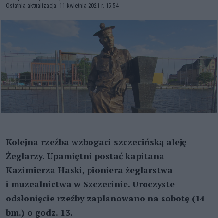
Ostatnia aktualizacja: 11 kwietnia 2021 r. 15:54
Kolejna rzeźba wzbogaci szczecińską aleję
Żeglarzy. Upamiętni postać kapitana
Kazimierza Haski, pioniera żeglarstwa
i muzealnictwa w Szczecinie. Uroczyste
odsłonięcie rzeźby zaplanowano na sobotę (14
bm.) o godz. 13.