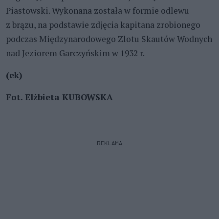
Piastowski. Wykonana została w formie odlewu
z brązu, na podstawie zdjęcia kapitana zrobionego
podczas Międzynarodowego Zlotu Skautów Wodnych
nad Jeziorem Garczyńskim w 1932 r.
(ek)
Fot. Elżbieta KUBOWSKA
REKLAMA