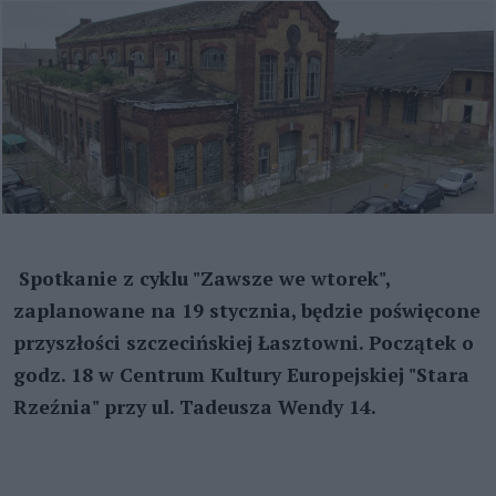
Spotkanie z cyklu "Zawsze we wtorek",
zaplanowane na 19 stycznia, będzie poświęcone
przyszłości szczecińskiej Łasztowni. Początek o
godz. 18 w Centrum Kultury Europejskiej "Stara
Rzeźnia" przy ul. Tadeusza Wendy 14.