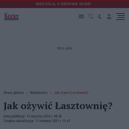
NIEDZIELA, 9 SIERPNIA 2026R.
REKLAMA
Strona główna
Wiadomości
Jak ożywić Łasztownię?
Jak ożywić Łasztownię?
Data publikacji: 19 stycznia 2016 r. 08:38
Ostatnia aktualizacja: 11 kwietnia 2021 r. 15:41