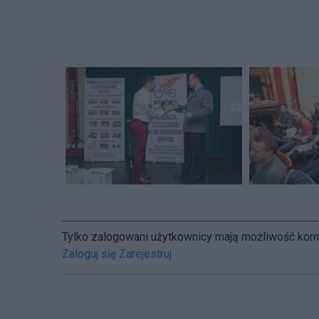
Tylko zalogowani użytkownicy mają możliwość ko
Zaloguj się
Zarejestruj