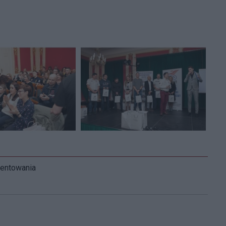
mentowania