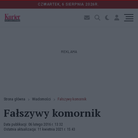
CZWARTEK, 6 SIERPNIA 2026R.
REKLAMA
Strona główna
Wiadomości
Fałszywy komornik
Fałszywy komornik
Data publikacji: 06 lutego 2016 r. 13:32
Ostatnia aktualizacja: 11 kwietnia 2021 r. 15:43