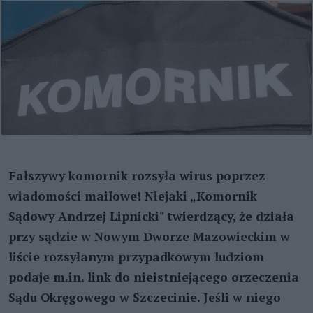
Fałszywy komornik rozsyła wirus poprzez
wiadomości mailowe! Niejaki „Komornik
Sądowy Andrzej Lipnicki" twierdzący, że działa
przy sądzie w Nowym Dworze Mazowieckim w
liście rozsyłanym przypadkowym ludziom
podaje m.in. link do nieistniejącego orzeczenia
Sądu Okręgowego w Szczecinie. Jeśli w niego