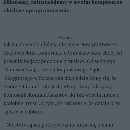
klikniemy, zainstalujemy w swoim komputerze
złośliwe oprogramowanie.
REKLAMA
Jak się dowiedzieliśmy, nie ma w Nowym Dworze
Mazowieckim komornika o tym nazwisku, choć jest
prawnik mający podobnie brzmiące. Od sędziego
Tomasza Szaja, rzecznika prasowego Sądu
Okręgowego w Szczecinie dowiedzieliśmy się, że
Andrzej Lipnicki nie jest jedyny - inny fałszywy
komornik, Roman Kaczorowski też wysyła maile o
podobnej treści. Z tym, że informuje, że działa przy
sądzie w Lublinie.
- Niestety są już pokrzywdzeni. Kilku się z nami