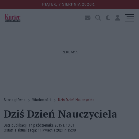
PIĄTEK, 7 SIERPNIA 2026R.
REKLAMA
Strona główna
Wiadomości
Dziś Dzień Nauczyciela
Dziś Dzień Nauczyciela
Data publikacji: 14 października 2015 r. 10:01
Ostatnia aktualizacja: 11 kwietnia 2021 r. 15:30