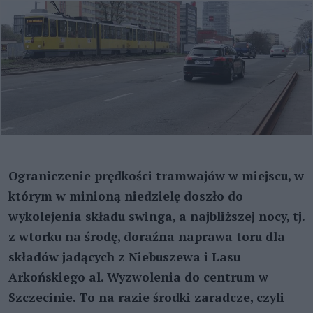
Ograniczenie prędkości tramwajów w miejscu, w
którym w minioną niedzielę doszło do
wykolejenia składu swinga, a najbliższej nocy, tj.
z wtorku na środę, doraźna naprawa toru dla
składów jadących z Niebuszewa i Lasu
Arkońskiego al. Wyzwolenia do centrum w
Szczecinie. To na razie środki zaradcze, czyli