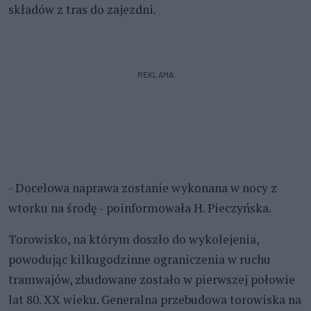
składów z tras do zajezdni.
REKLAMA
- Docelowa naprawa zostanie wykonana w nocy z
wtorku na środę - poinformowała H. Pieczyńska.
Torowisko, na którym doszło do wykolejenia,
powodując kilkugodzinne ograniczenia w ruchu
tramwajów, zbudowane zostało w pierwszej połowie
lat 80. XX wieku. Generalna przebudowa torowiska na