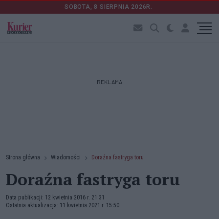
SOBOTA, 8 SIERPNIA 2026R.
REKLAMA
Strona główna
Wiadomości
Doraźna fastryga toru
Doraźna fastryga toru
Data publikacji: 12 kwietnia 2016 r. 21:31
Ostatnia aktualizacja: 11 kwietnia 2021 r. 15:50