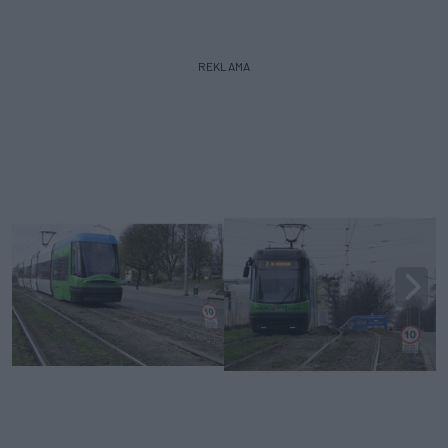
REKLAMA