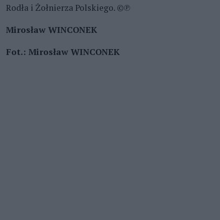
Rodła i Żołnierza Polskiego. ©℗
Mirosław WINCONEK
Fot.: Mirosław WINCONEK