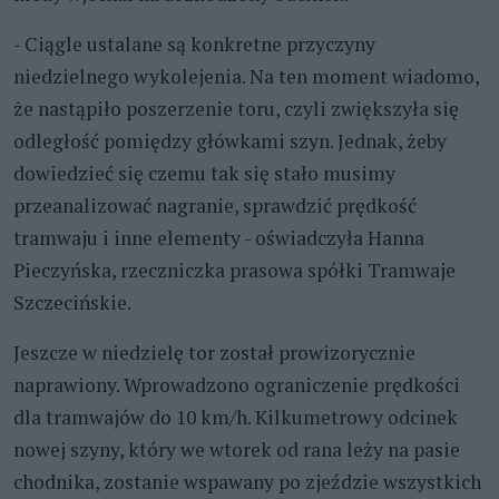
- Ciągle ustalane są konkretne przyczyny
niedzielnego wykolejenia. Na ten moment wiadomo,
że nastąpiło poszerzenie toru, czyli zwiększyła się
odległość pomiędzy główkami szyn. Jednak, żeby
dowiedzieć się czemu tak się stało musimy
przeanalizować nagranie, sprawdzić prędkość
tramwaju i inne elementy - oświadczyła Hanna
Pieczyńska, rzeczniczka prasowa spółki Tramwaje
Szczecińskie.
Jeszcze w niedzielę tor został prowizorycznie
naprawiony. Wprowadzono ograniczenie prędkości
dla tramwajów do 10 km/h. Kilkumetrowy odcinek
nowej szyny, który we wtorek od rana leży na pasie
chodnika, zostanie wspawany po zjeździe wszystkich