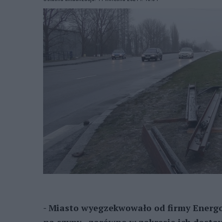
- Miasto wyegzekwowało od firmy Energop