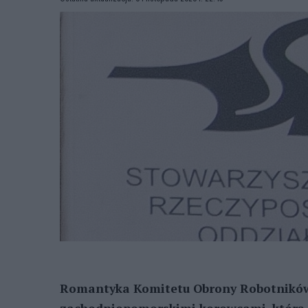
Romantyka Komitetu Obrony Robotników 