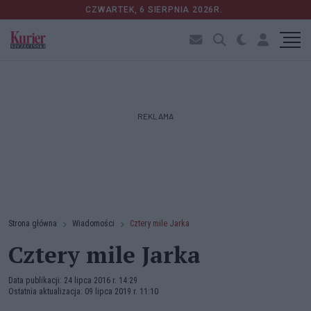
CZWARTEK, 6 SIERPNIA 2026R.
REKLAMA
Strona główna
Wiadomości
Cztery mile Jarka
Cztery mile Jarka
Data publikacji: 24 lipca 2016 r. 14:29
Ostatnia aktualizacja: 09 lipca 2019 r. 11:10