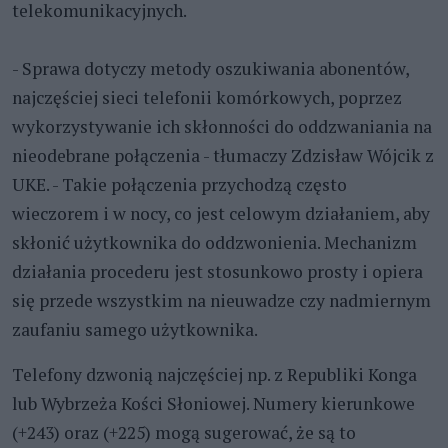
telekomunikacyjnych.
- Sprawa dotyczy metody oszukiwania abonentów,
najczęściej sieci telefonii komórkowych, poprzez
wykorzystywanie ich skłonności do oddzwaniania na
nieodebrane połączenia - tłumaczy Zdzisław Wójcik z
UKE. - Takie połączenia przychodzą często
wieczorem i w nocy, co jest celowym działaniem, aby
skłonić użytkownika do oddzwonienia. Mechanizm
działania procederu jest stosunkowo prosty i opiera
się przede wszystkim na nieuwadze czy nadmiernym
zaufaniu samego użytkownika.
Telefony dzwonią najczęściej np. z Republiki Konga
lub Wybrzeża Kości Słoniowej. Numery kierunkowe
(+243) oraz (+225) mogą sugerować, że są to