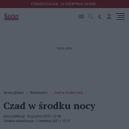
PONIEDZIAŁEK, 10 SIERPNIA 2026R.
REKLAMA
Strona główna
Wiadomości
Czad w środku nocy
Czad w środku nocy
Data publikacji: 16 grudnia 2015 r. 22:08
Ostatnia aktualizacja: 11 kwietnia 2021 r. 15:37