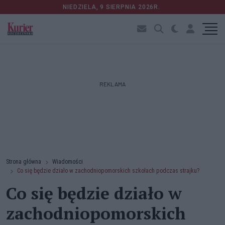
NIEDZIELA, 9 SIERPNIA 2026R.
REKLAMA
Strona główna
Wiadomości
Co się będzie działo w zachodniopomorskich szkołach podczas strajku?
Co się będzie działo w
zachodniopomorskich