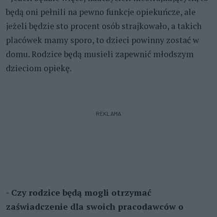
będą oni pełnili na pewno funkcje opiekuńcze, ale
jeżeli będzie sto procent osób strajkowało, a takich
placówek mamy sporo, to dzieci powinny zostać w
domu. Rodzice będą musieli zapewnić młodszym
dzieciom opiekę.
REKLAMA
- Czy rodzice będą mogli otrzymać
zaświadczenie dla swoich pracodawców o