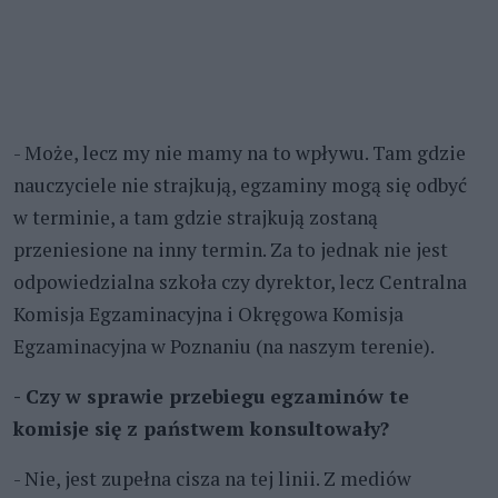
- Może, lecz my nie mamy na to wpływu. Tam gdzie
nauczyciele nie strajkują, egzaminy mogą się odbyć
w terminie, a tam gdzie strajkują zostaną
przeniesione na inny termin. Za to jednak nie jest
odpowiedzialna szkoła czy dyrektor, lecz Centralna
Komisja Egzaminacyjna i Okręgowa Komisja
Egzaminacyjna w Poznaniu (na naszym terenie).
- Czy w sprawie przebiegu egzaminów te
komisje się z państwem konsultowały?
- Nie, jest zupełna cisza na tej linii. Z mediów