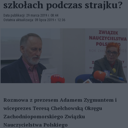
szkołach podczas strajku?
Data publikacji: 29 marca 2019 r. 08:44
Ostatnia aktualizacja: 09 lipca 2019 r. 12:36
Rozmowa z prezesem Adamem Zygmuntem i
wiceprezes Teresą Chełchowską Okręgu
Zachodniopomorskiego Związku
Nauczycielstwa Polskiego