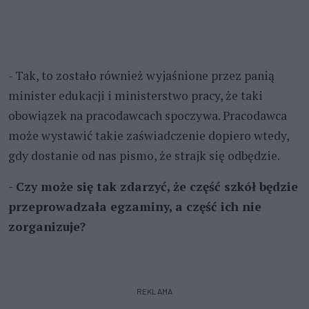
- Tak, to zostało również wyjaśnione przez panią
minister edukacji i ministerstwo pracy, że taki
obowiązek na pracodawcach spoczywa. Pracodawca
może wystawić takie zaświadczenie dopiero wtedy,
gdy dostanie od nas pismo, że strajk się odbędzie.
- Czy może się tak zdarzyć, że część szkół będzie
przeprowadzała egzaminy, a część ich nie
zorganizuje?
REKLAMA