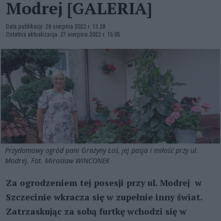
Modrej [GALERIA]
Data publikacji: 26 sierpnia 2022 r. 13:28
Ostatnia aktualizacja: 27 sierpnia 2022 r. 15:05
Przydomowy ogród pani Grażyny Łoś, jej pasja i miłość przy ul.
Modrej. Fot. Mirosław WINCONEK
Za ogrodzeniem tej posesji przy ul. Modrej w
Szczecinie wkracza się w zupełnie inny świat.
Zatrzaskując za sobą furtkę wchodzi się w