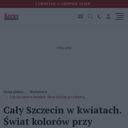
CZWARTEK, 6 SIERPNIA 2026R.
REKLAMA
Strona główna
Wiadomości
Cały Szczecin w kwiatach. Świat kolorów przy Modrej
Cały Szczecin w kwiatach.
Świat kolorów przy