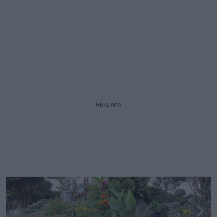
REKLAMA