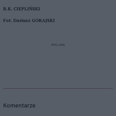
R.K. CIEPLIŃSKI
Fot. Dariusz GORAJSKI
REKLAMA
Komentarze