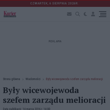
CZWARTEK, 6 SIERPNIA 2026R.
REKLAMA
Strona główna
Wiadomości
Były wicewojewoda szefem zarządu melioracji
Były wicewojewoda
szefem zarządu melioracji
Data publikacji: 14 marca 2016 r. 14:00