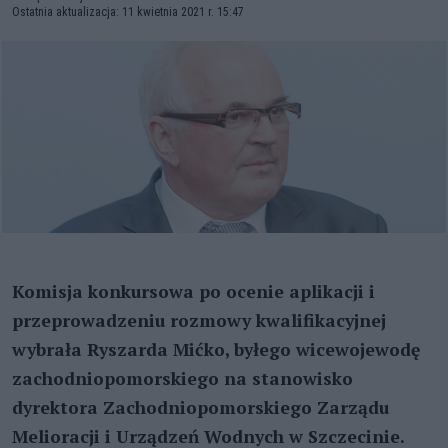
Ostatnia aktualizacja: 11 kwietnia 2021 r. 15:47
Komisja konkursowa po ocenie aplikacji i
przeprowadzeniu rozmowy kwalifikacyjnej
wybrała Ryszarda Mićko, byłego wicewojewodę
zachodniopomorskiego na stanowisko
dyrektora Zachodniopomorskiego Zarządu
Melioracji i Urządzeń Wodnych w Szczecinie.