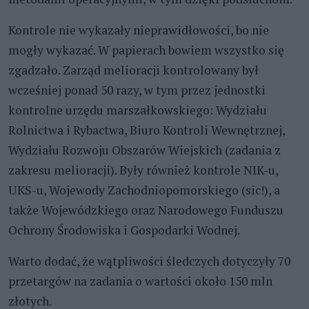
Kontrole nie wykazały nieprawidłowości, bo nie
mogły wykazać. W papierach bowiem wszystko się
zgadzało. Zarząd melioracji kontrolowany był
wcześniej ponad 50 razy, w tym przez jednostki
kontrolne urzędu marszałkowskiego: Wydziału
Rolnictwa i Rybactwa, Biuro Kontroli Wewnętrznej,
Wydziału Rozwoju Obszarów Wiejskich (zadania z
zakresu melioracji). Były również kontrole NIK-u,
UKS-u, Wojewody Zachodniopomorskiego (sic!), a
także Wojewódzkiego oraz Narodowego Funduszu
Ochrony Środowiska i Gospodarki Wodnej.
Warto dodać, że wątpliwości śledczych dotyczyły 70
przetargów na zadania o wartości około 150 mln
złotych.