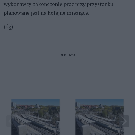
wykonawcy zakończenie prac przy przystanku
planowane jest na kolejne miesiące.
(dg)
REKLAMA