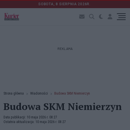
SOBOTA, 8 SIERPNIA 2026R.
REKLAMA
Strona główna
Wiadomości
Budowa SKM Niemierzyn
Budowa SKM Niemierzyn
Data publikacji: 10 maja 2026 r. 08:27
Ostatnia aktualizacja: 10 maja 2026 r. 08:27