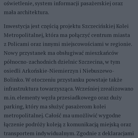
oświetlenie, system informacji pasażerskiej oraz
mała architektura.
Inwestycja jest częścią projektu Szczecińskiej Kolei
Metropolitalnej, która ma połączyć centrum miasta
z Policami oraz innymi miejscowościami w regionie.
Nowy przystanek ma obsługiwać mieszkańców
północno-zachodnich dzielnic Szczecina, w tym
osiedli Arkońskie-Niemierzyn i Niebuszewo-
Bolinko. W otoczeniu przystanku powstaje także
infrastruktura towarzysząca. Wcześniej zrealizowano
m.in. elementy węzła przesiadkowego oraz duży
parking, który ma służyć pasażerom kolei
metropolitalnej. Całość ma umożliwić wygodne
łączenie podróży koleją z komunikacją miejską oraz
transportem indywidualnym. Zgodnie z deklaracjami