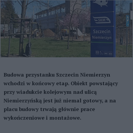
Budowa przystanku Szczecin Niemierzyn
wchodzi w końcowy etap. Obiekt powstający
przy wiadukcie kolejowym nad ulicą
Niemierzyńską jest już niemal gotowy, a na
placu budowy trwają głównie prace
wykończeniowe i montażowe.