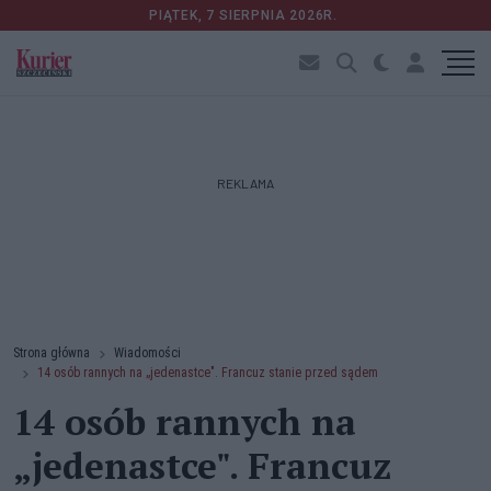
PIĄTEK, 7 SIERPNIA 2026R.
REKLAMA
Strona główna
Wiadomości
14 osób rannych na „jedenastce". Francuz stanie przed sądem
14 osób rannych na
„jedenastce". Francuz