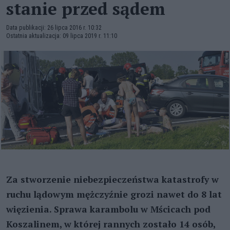
stanie przed sądem
Data publikacji: 26 lipca 2016 r. 10:32
Ostatnia aktualizacja: 09 lipca 2019 r. 11:10
Za stworzenie niebezpieczeństwa katastrofy w
ruchu lądowym mężczyźnie grozi nawet do 8 lat
więzienia. Sprawa karambolu w Mścicach pod
Koszalinem, w której rannych zostało 14 osób,