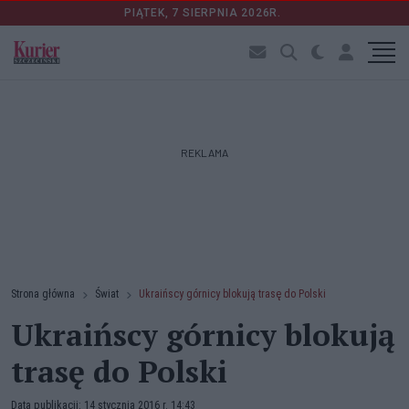
PIĄTEK, 7 SIERPNIA 2026R.
REKLAMA
Strona główna
Świat
Ukraińscy górnicy blokują trasę do Polski
Ukraińscy górnicy blokują
trasę do Polski
Data publikacji: 14 stycznia 2016 r. 14:43