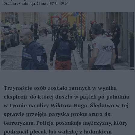
Ostatnia aktualizacja: 25 maja 2019 r. 09:24
Trzynaście osób zostało rannych w wyniku
eksplozji, do której doszło w piątek po południu
w Lyonie na ulicy Wiktora Hugo. Śledztwo w tej
sprawie przejęła paryska prokuratura ds.
terroryzmu. Policja poszukuje mężczyzny, który
podrzucił plecak lub walizkę z ładunkiem